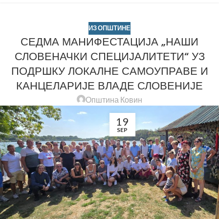
ИЗ ОПШТИНЕ
СЕДМА МАНИФЕСТАЦИЈА „НАШИ
СЛОВЕНАЧКИ СПЕЦИЈАЛИТЕТИ“ УЗ
ПОДРШКУ ЛОКАЛНЕ САМОУПРАВЕ И
КАНЦЕЛАРИЈЕ ВЛАДЕ СЛОВЕНИЈЕ
Општина Ковин
19
SEP