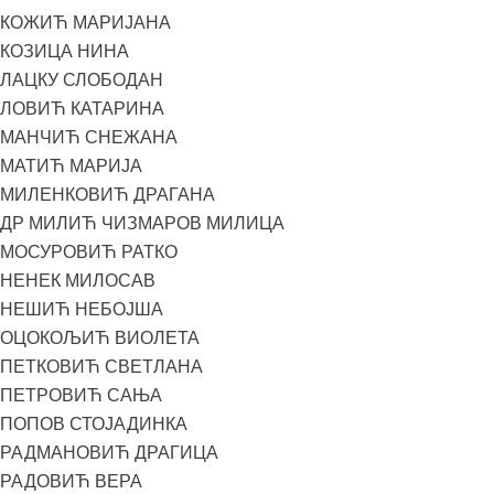
КОЖИЋ МАРИЈАНА
КОЗИЦА НИНА
ЛАЦКУ СЛОБОДАН
ЛОВИЋ КАТАРИНА
МАНЧИЋ СНЕЖАНА
МАТИЋ МАРИЈА
МИЛЕНКОВИЋ ДРАГАНА
ДР МИЛИЋ ЧИЗМАРОВ МИЛИЦА
МОСУРОВИЋ РАТКО
НЕНЕК МИЛОСАВ
НЕШИЋ НЕБОЈША
ОЦОКОЉИЋ ВИОЛЕТА
ПЕТКОВИЋ СВЕТЛАНА
ПЕТРОВИЋ САЊА
ПОПОВ СТОЈАДИНКА
РАДМАНОВИЋ ДРАГИЦА
РАДОВИЋ ВЕРА