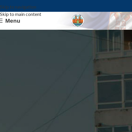
Skip to navigation
Skip to main content
Menu