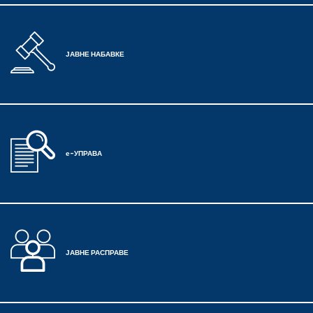
ЈАВНЕ НАБАВКЕ
е-УПРАВА
ЈАВНЕ РАСПРАВЕ