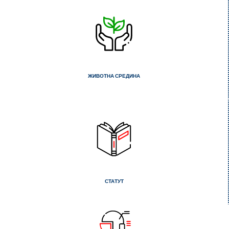
ЖИВОТНА СРЕДИНА
СТАТУТ