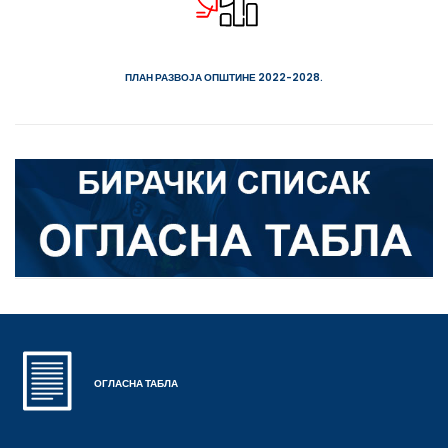
ПЛАН РАЗВОЈА ОПШТИНЕ 2022-2028.
ОГЛАСНА ТАБЛА