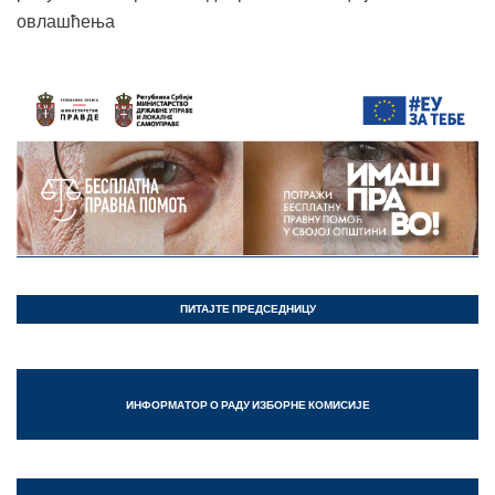
овлашћења
ПИТАЈТЕ ПРЕДСЕДНИЦУ
ИНФОРМАТОР О РАДУ ИЗБОРНЕ КОМИСИЈЕ