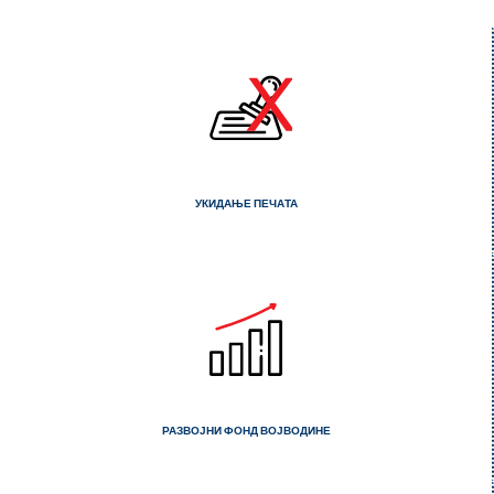
УКИДАЊЕ ПЕЧАТА
РАЗВОЈНИ ФОНД ВОЈВОДИНЕ