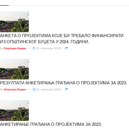
АНКЕТА О ПРОЈЕКТИМА КОЈЕ БИ ТРЕБАЛО ФИНАНСИРАТИ
ИЗ ОПШТИНСКОГ БУЏЕТА У 2024. ГОДИНИ.
by
Општина Ковин
22. novembar 2023.
РЕЗУЛТАТИ АНКЕТИРАЊА ГРАЂАНА О ПРОЈЕКТИМА ЗА 2023.
by
Општина Ковин
22. novembar 2022.
АНКЕТИРАЊЕ ГРАЂАНА О ПРОЈЕКТИМА ЗА 2023.