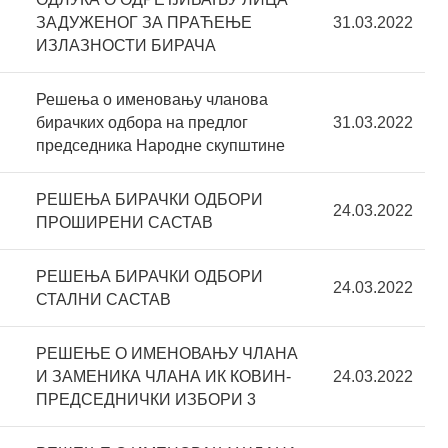
ЗАДУЖЕНОГ ЗА ПРАЋЕЊЕ
31.03.2022
ИЗЛАЗНОСТИ БИРАЧА
Решења о именовању чланова
бирачких одбора на предлог
31.03.2022
председника Народне скупштине
РЕШЕЊА БИРАЧКИ ОДБОРИ
24.03.2022
ПРОШИРЕНИ САСТАВ
РЕШЕЊА БИРАЧКИ ОДБОРИ
24.03.2022
СТАЛНИ САСТАВ
РЕШЕЊЕ О ИМЕНОВАЊУ ЧЛАНА
И ЗАМЕНИКА ЧЛАНА ИК КОВИН-
24.03.2022
ПРЕДСЕДНИЧКИ ИЗБОРИ 3