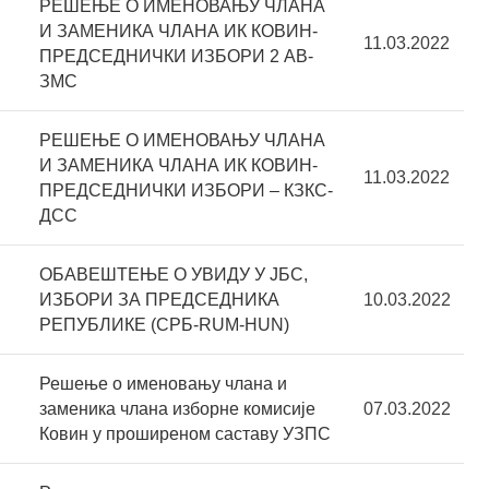
РЕШЕЊЕ О ИМЕНОВАЊУ ЧЛАНА
И ЗАМЕНИКА ЧЛАНА ИК КОВИН-
11.03.2022
ПРЕДСЕДНИЧКИ ИЗБОРИ 2 АВ-
ЗМС
РЕШЕЊЕ О ИМЕНОВАЊУ ЧЛАНА
И ЗАМЕНИКА ЧЛАНА ИК КОВИН-
11.03.2022
ПРЕДСЕДНИЧКИ ИЗБОРИ – КЗКС-
ДСС
ОБАВЕШТЕЊЕ О УВИДУ У ЈБС,
ИЗБОРИ ЗА ПРЕДСЕДНИКА
10.03.2022
РЕПУБЛИКЕ (СРБ-RUM-HUN)
Решење о именовању члана и
заменика члана изборне комисије
07.03.2022
Ковин у проширеном саставу УЗПС