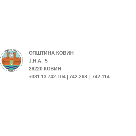
ОПШТИНА КОВИН
Ј.Н.А. 5
26220 КОВИН
+381 13 742-104 | 742-268 | 742-114