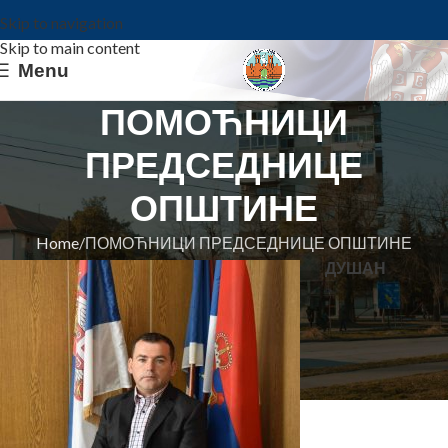
Skip to navigation
Skip to main content
Menu
ПОМОЋНИЦИ
ПРЕДСЕДНИЦЕ
ОПШТИНЕ
Home
ПОМОЋНИЦИ ПРЕДСЕДНИЦЕ ОПШТИНЕ
ДУШАН