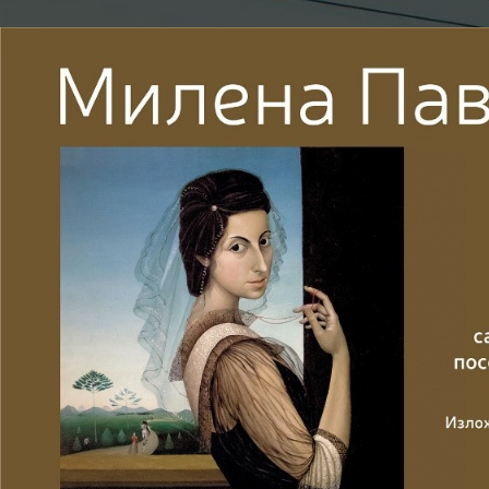
Objavljeno od