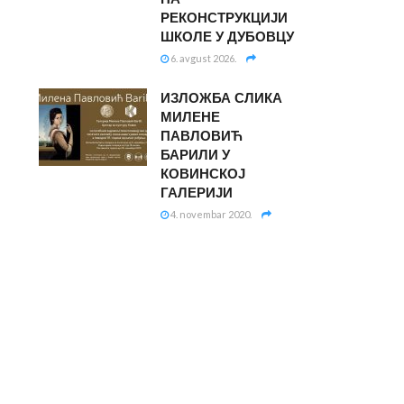
РЕКОНСТРУКЦИЈИ
ШКОЛЕ У ДУБОВЦУ
6. avgust 2026.
ИЗЛОЖБА СЛИКА
МИЛЕНЕ
ПАВЛОВИЋ
БАРИЛИ У
КОВИНСКОЈ
ГАЛЕРИЈИ
4. novembar 2020.