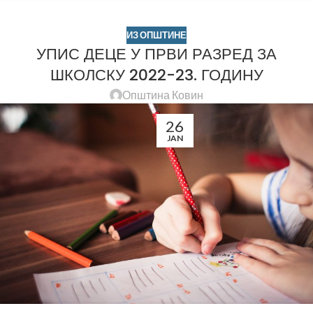
ИЗ ОПШТИНЕ
УПИС ДЕЦЕ У ПРВИ РАЗРЕД ЗА
ШКОЛСКУ 2022-23. ГОДИНУ
Општина Ковин
26
JAN