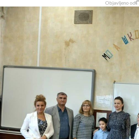
Objavljeno od