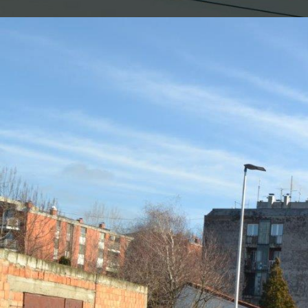
Objavljeno od