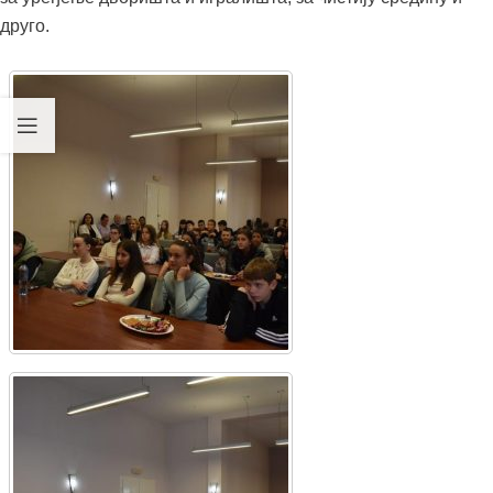
друго.