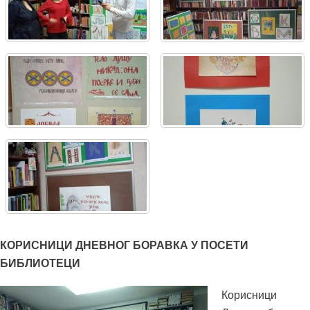
КОРИСНИЦИ ДНЕВНОГ БОРАВКА У ПОСЕТИ
БИБЛИОТЕЦИ
Корисници