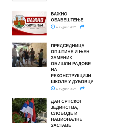
ВАЖНО
ОБАВЕШТЕЊЕ
6. avgust 2026.
ПРЕДСЕДНИЦА
ОПШТИНЕ И ЊЕН
ЗАМЕНИК
ОБИШЛИ РАДОВЕ
НА
РЕКОНСТРУКЦИЈИ
ШКОЛЕ У ДУБОВЦУ
6. avgust 2026.
ДАН СРПСКОГ
ЈЕДИНСТВА,
СЛОБОДЕ И
НАЦИОНАЛНЕ
ЗАСТАВЕ