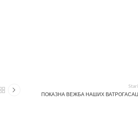
Star
ПОКАЗНА ВЕЖБА НАШИХ ВАТРОГАСА