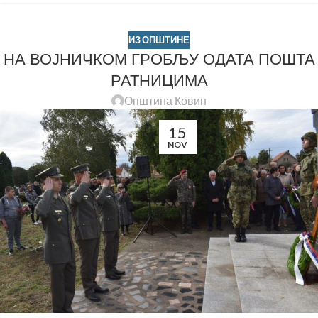
ИЗ ОПШТИНЕ
НА ВОЈНИЧКОМ ГРОБЉУ ОДАТА ПОШТА
РАТНИЦИМА
Општина Ковин
15
NOV