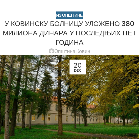
ИЗ ОПШТИНЕ
У КОВИНСКУ БОЛНИЦУ УЛОЖЕНО 380
МИЛИОНА ДИНАРА У ПОСЛЕДЊИХ ПЕТ
ГОДИНА
Општина Ковин
20
DEC