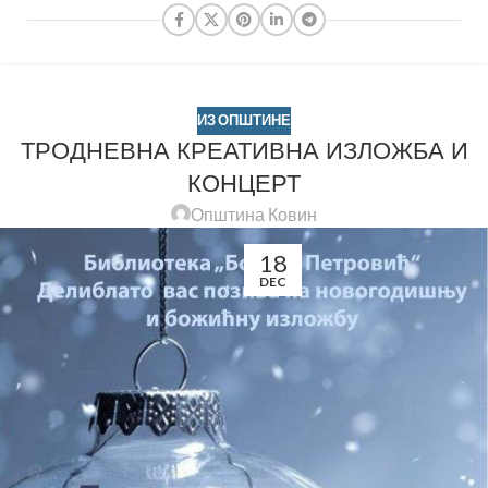
ИЗ ОПШТИНЕ
ТРОДНЕВНА КРЕАТИВНА ИЗЛОЖБА И
КОНЦЕРТ
Општина Ковин
18
DEC