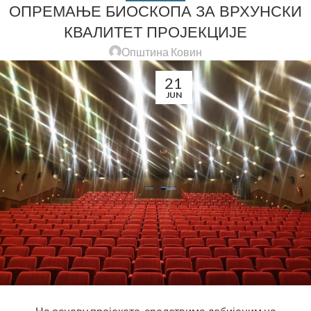
ОПРЕМАЊЕ БИОСКОПА ЗА ВРХУНСКИ
КВАЛИТЕТ ПРОЈЕКЦИЈЕ
Општина Ковин
21
JUN