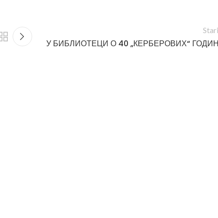
Star
У БИБЛИОТЕЦИ О 40 „КЕРБЕРОВИХ“ ГОДИ