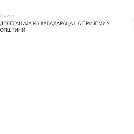
Novije
ДЕЛЕГАЦИЈА ИЗ КАВАДАРАЦА НА ПРИЈЕМУ У
ОПШТИНИ