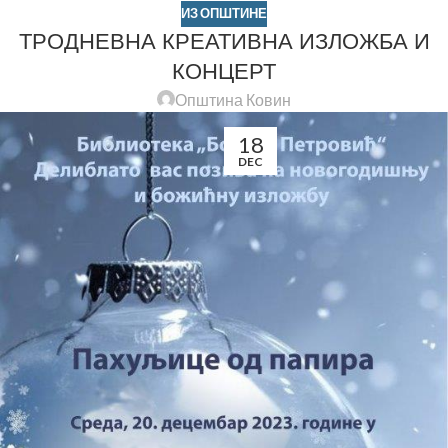
ИЗ ОПШТИНЕ
ТРОДНЕВНА КРЕАТИВНА ИЗЛОЖБА И
КОНЦЕРТ
Општина Ковин
18
DEC