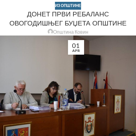
ИЗ ОПШТИНЕ
ДОНЕТ ПРВИ РЕБАЛАНС
ОВОГОДИШЊЕГ БУЏЕТА ОПШТИНЕ
Општина Ковин
01
APR