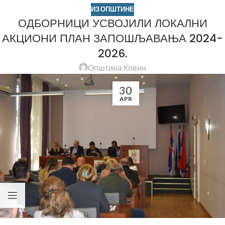
ИЗ ОПШТИНЕ
ОДБОРНИЦИ УСВОЈИЛИ ЛОКАЛНИ
АКЦИОНИ ПЛАН ЗАПОШЉАВАЊА 2024-
2026.
Општина Ковин
30
APR