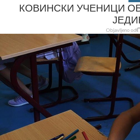
КОВИНСКИ УЧЕНИЦИ О
ЈЕДИ
Objavljeno od