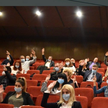
Objavljeno od