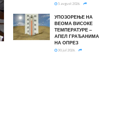
5. avgust 2026.
УПОЗОРЕЊЕ НА
ВЕОМА ВИСОКЕ
ТЕМПЕРАТУРЕ –
АПЕЛ ГРАЂАНИМА
НА ОПРЕЗ
30. jul 2026.