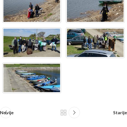
Novije
Starije