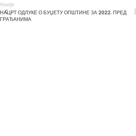
Novije
НАЦРТ ОДЛУКЕ О БУЏЕТУ ОПШТИНЕ ЗА 2022. ПРЕД
ГРАЂАНИМА