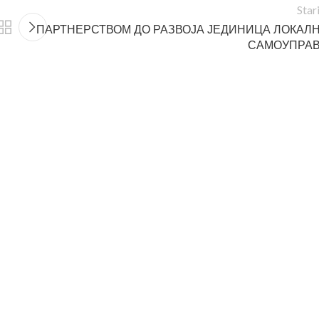
Star
ПАРТНЕРСТВОМ ДО РАЗВОЈА ЈЕДИНИЦА ЛОКАЛ
САМОУПРА