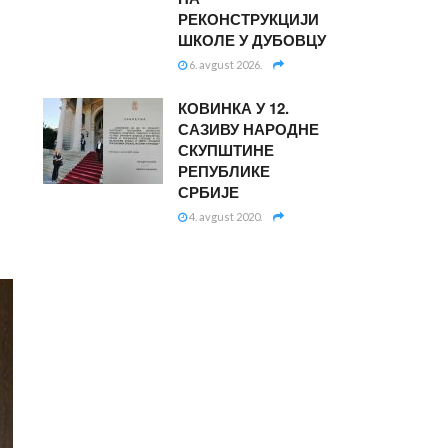
РЕКОНСТРУКЦИЈИ
ШКОЛЕ У ДУБОВЦУ
6. avgust 2026.
КОВИНКА У 12.
САЗИВУ НАРОДНЕ
СКУПШТИНЕ
РЕПУБЛИКЕ
СРБИЈЕ
4. avgust 2020.